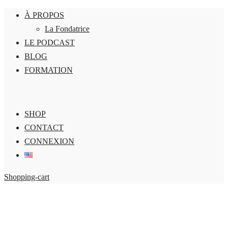
À PROPOS
La Fondatrice
LE PODCAST
BLOG
FORMATION
SHOP
CONTACT
CONNEXION
Shopping-cart