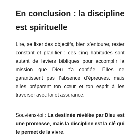
En conclusion : la discipline
est spirituelle
Lire, se fixer des objectifs, bien s’entourer, rester
constant et planifier : ces cinq habitudes sont
autant de leviers bibliques pour accomplir la
mission que Dieu t’a confiée. Elles ne
garantissent pas l’absence d’épreuves, mais
elles préparent ton cœur et ton esprit à les
traverser avec foi et assurance.
Souviens-toi :
La destinée révélée par Dieu est
une promesse, mais la discipline est la clé qui
te permet de la vivre
.