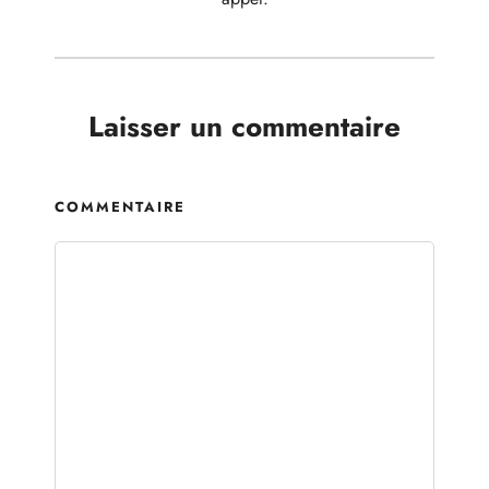
Laisser un commentaire
COMMENTAIRE