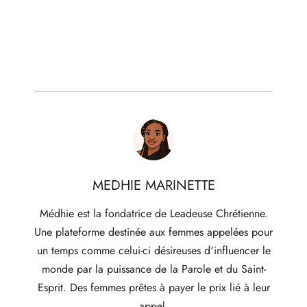
MEDHIE MARINETTE
Médhie est la fondatrice de Leadeuse Chrétienne.
Une plateforme destinée aux femmes appelées pour
un temps comme celui-ci désireuses d'influencer le
monde par la puissance de la Parole et du Saint-
Esprit. Des femmes prêtes à payer le prix lié à leur
appel.