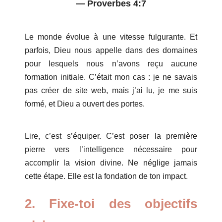
—
Proverbes 4:7
Le monde évolue à une vitesse fulgurante. Et
parfois, Dieu nous appelle dans des domaines
pour lesquels nous n’avons reçu aucune
formation initiale. C’était mon cas : je ne savais
pas créer de site web, mais j’ai lu, je me suis
formé, et Dieu a ouvert des portes.
Lire, c’est s’équiper. C’est poser la première
pierre vers l’intelligence nécessaire pour
accomplir la vision divine. Ne néglige jamais
cette étape. Elle est la fondation de ton impact.
2. Fixe-toi des objectifs