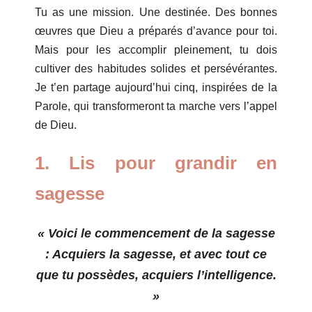
Tu as une mission. Une destinée. Des bonnes
œuvres que Dieu a préparés d’avance pour toi.
Mais pour les accomplir pleinement, tu dois
cultiver des habitudes solides et persévérantes.
Je t’en partage aujourd’hui cinq, inspirées de la
Parole, qui transformeront ta marche vers l’appel
de Dieu.
1. Lis pour grandir en
sagesse
« Voici le commencement de la sagesse
: Acquiers la sagesse, et avec tout ce
que tu possèdes, acquiers l’intelligence.
»