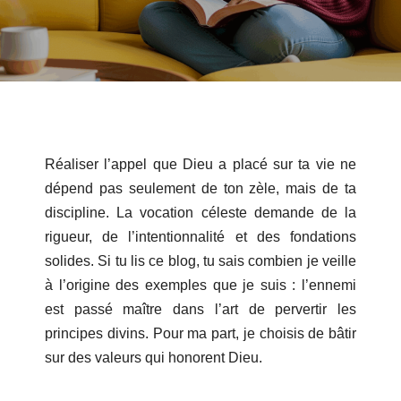
Réaliser l’appel que Dieu a placé sur ta vie ne
dépend pas seulement de ton zèle, mais de ta
discipline. La vocation céleste demande de la
rigueur, de l’intentionnalité et des fondations
solides. Si tu lis ce blog, tu sais combien je veille
à l’origine des exemples que je suis : l’ennemi
est passé maître dans l’art de pervertir les
principes divins. Pour ma part, je choisis de bâtir
sur des valeurs qui honorent Dieu.