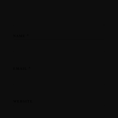
*
NAME
*
EMAIL
WEBSITE