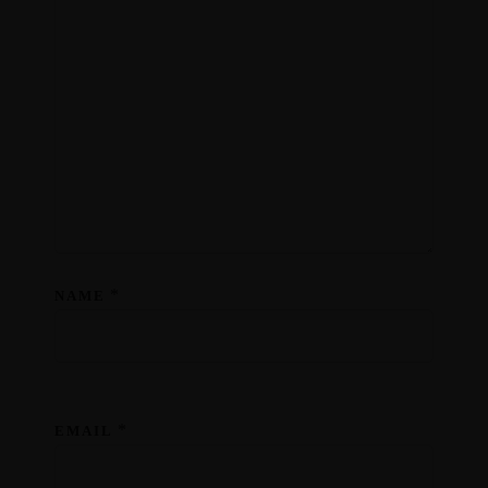
*
NAME
*
EMAIL