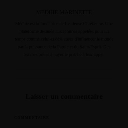
MEDHIE MARINETTE
Médhie est la fondatrice de Leadeuse Chrétienne. Une
plateforme destinée aux femmes appelées pour un
temps comme celui-ci désireuses d'influencer le monde
par la puissance de la Parole et du Saint-Esprit. Des
femmes prêtes à payer le prix lié à leur appel.
Laisser un commentaire
COMMENTAIRE