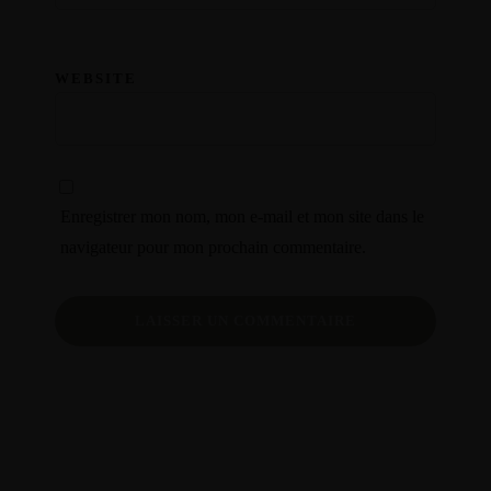
WEBSITE
© Copyright
Enregistrer mon nom, mon e-mail et mon site dans le
navigateur pour mon prochain commentaire.