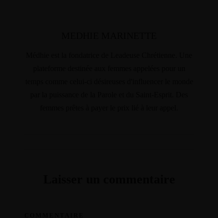
MEDHIE MARINETTE
Médhie est la fondatrice de Leadeuse Chrétienne. Une
plateforme destinée aux femmes appelées pour un
temps comme celui-ci désireuses d'influencer le monde
par la puissance de la Parole et du Saint-Esprit. Des
femmes prêtes à payer le prix lié à leur appel.
Laisser un commentaire
COMMENTAIRE