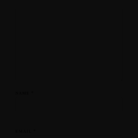
*
NAME
*
EMAIL