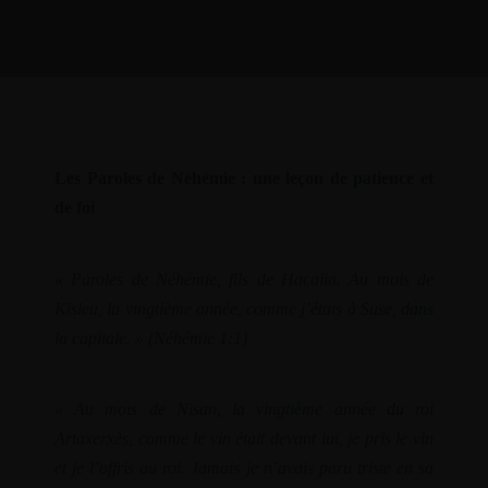
Les Paroles de Néhémie : une leçon de patience et
de foi
« Paroles de Néhémie, fils de Hacalia. Au mois de
Kisleu, la vingtième année, comme j’étais à Suse, dans
la capitale. » (Néhémie 1:1)
« Au mois de Nisan, la vingtième année du roi
Artaxerxès, comme le vin était devant lui, je pris le vin
et je l’offris au roi. Jamais je n’avais paru triste en sa