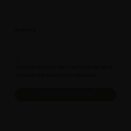
WEBSITE
Enregistrer mon nom, mon e-mail et mon site dans le
© Copyright
navigateur pour mon prochain commentaire.