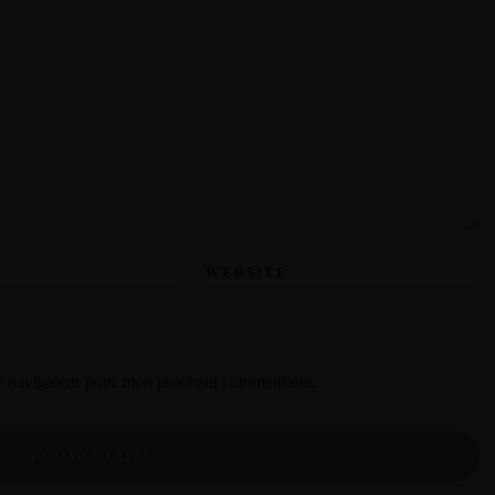
WEBSITE
le navigateur pour mon prochain commentaire.