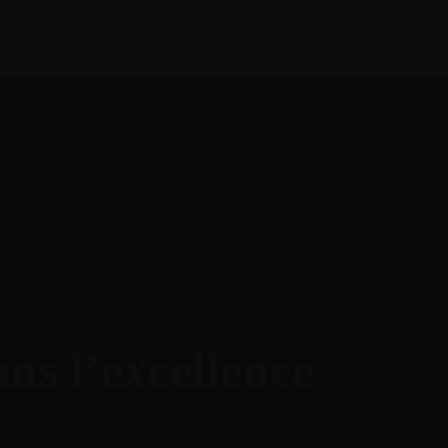
O
ans l’excellence