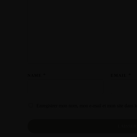
*
*
NAME
EMAIL
Enregistrer mon nom, mon e-mail et mon site dans 