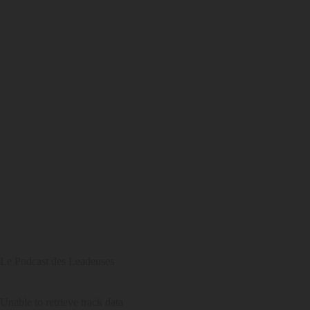
Le Podcast des Leadeuses
Unable to retrieve track data