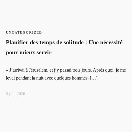
UNCATEGORIZED
Planifier des temps de solitude : Une nécessité
pour mieux servir
« J’arrivai à Jérusalem, et j’y passai trois jours. Après quoi, je me
levai pendant la nuit avec quelques hommes, […]
5 juin 2026