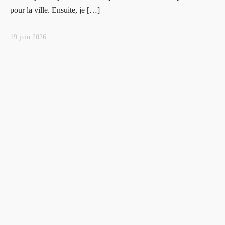
pour la ville. Ensuite, je […]
19 juin 2026