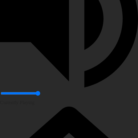
Currently Playing