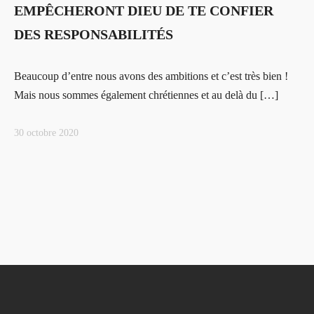
EMPÊCHERONT DIEU DE TE CONFIER
DES RESPONSABILITÉS
Beaucoup d’entre nous avons des ambitions et c’est très bien !
Mais nous sommes également chrétiennes et au delà du […]
30 octobre 2020