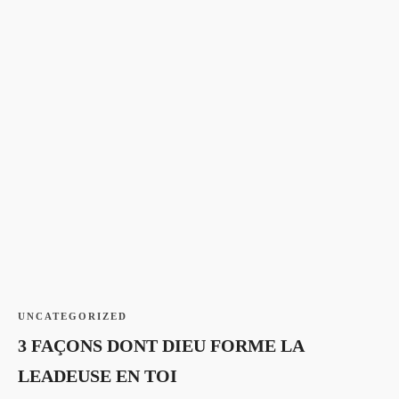
UNCATEGORIZED
3 FAÇONS DONT DIEU FORME LA
LEADEUSE EN TOI