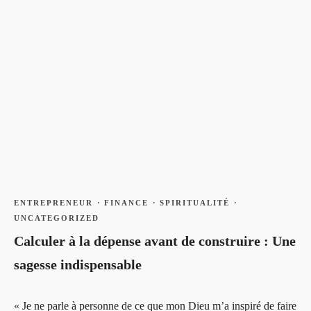
ENTREPRENEUR
·
FINANCE
·
SPIRITUALITÉ
·
UNCATEGORIZED
Calculer à la dépense avant de construire : Une
sagesse indispensable
« Je ne parle à personne de ce que mon Dieu m’a inspiré de faire