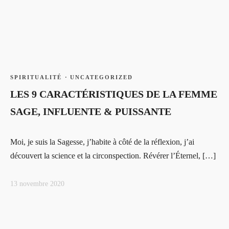
SPIRITUALITÉ
·
UNCATEGORIZED
LES 9 CARACTÉRISTIQUES DE LA FEMME
SAGE, INFLUENTE & PUISSANTE
Moi, je suis la Sagesse, j’habite à côté de la réflexion, j’ai
découvert la science et la circonspection. Révérer l’Éternel, […]
13 novembre 2020