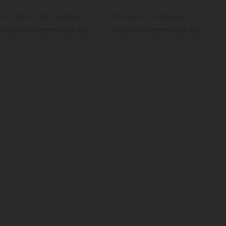
Le Podcast des Leadeuses
Le Podcast des Leadeuses
Unable to retrieve track data
Unable to retrieve track data