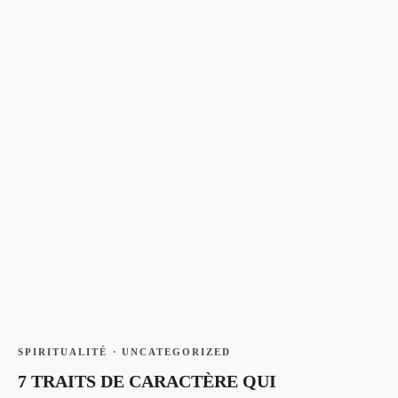
SPIRITUALITÉ
·
UNCATEGORIZED
7 TRAITS DE CARACTÈRE QUI